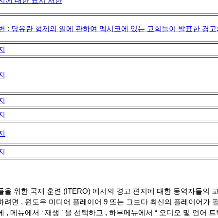
지에 대한 표지 서한
변 : 당유란 형제의 일에 관하여 멕시코에 있는 교회들이 발표한 경
지
지
지
지
지
지
을 위한 국제 훈련 (ITERO) 에서의 경고 편지에 대한 동역자들의
려면 , 윈도우 미디어 플레이어 9 또는 그보다 최신의 플레이어가 필
, 메뉴에서 ‘ 재생 ’ 을 선택하고 , 하부메뉴에서 “ 오디오 및 언어 트랙