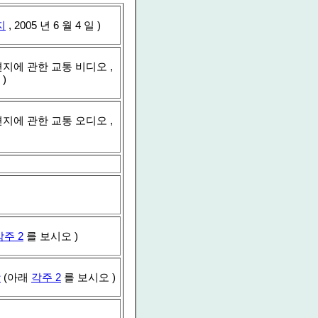
지
, 2005 년 6 월 4 일 )
편지에 관한 교통 비디오 ,
)
편지에 관한 교통 오디오 ,
각주 2
를 보시오 )
장
(아래
각주 2
를 보시오 )