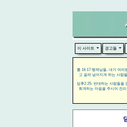
이 사이트
경고들
롬 16:17-형제님들, 내가 
고 걸려 넘어지게 하는 사람
딤후2:25- 반대하는 사람들
회개하는 마음을 주시어 진리