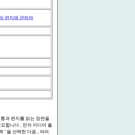
고의 편지에 관하여
 교통과 편지를 읽는 장면을
요합니다 . 먼저 미디어 플
 ’ 을 선택한 다음 , 여러