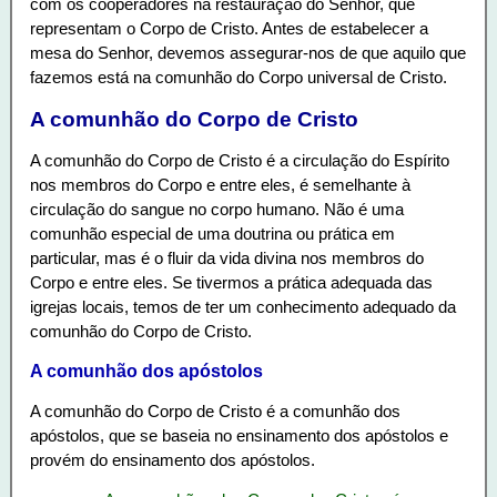
com os cooperadores na restauração do Senhor, que
representam o Corpo de Cristo. Antes de estabelecer a
mesa do Senhor, devemos assegurar-nos de que aquilo que
fazemos está na comunhão do Corpo universal de Cristo.
A comunhão do Corpo de Cristo
A comunhão do Corpo de Cristo é a circulação do Espírito
nos membros do Corpo e entre eles, é semelhante à
circulação do sangue no corpo humano. Não é uma
comunhão especial de uma doutrina ou prática em
particular, mas é o fluir da vida divina nos membros do
Corpo e entre eles. Se tivermos a prática adequada das
igrejas locais, temos de ter um conhecimento adequado da
comunhão do Corpo de Cristo.
A comunhão dos apóstolos
A comunhão do Corpo de Cristo é a comunhão dos
apóstolos, que se baseia no ensinamento dos apóstolos e
provém do ensinamento dos apóstolos.