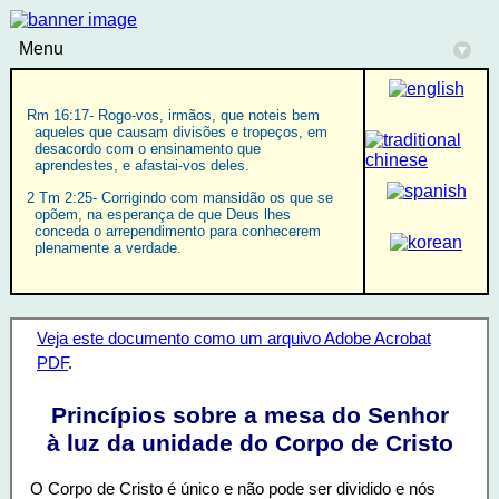
Menu
▾
Rm 16:17- Rogo-vos, irmãos, que noteis bem
aqueles que causam divisões e tropeços, em
desacordo com o ensinamento que
aprendestes, e afastai-vos deles.
2 Tm 2:25- Corrigindo com mansidão os que se
opõem, na esperança de que Deus lhes
conceda o arrependimento para conhecerem
plenamente a verdade.
Veja este documento como um arquivo Adobe Acrobat
PDF
.
Princípios sobre a mesa do Senhor
à luz da unidade do Corpo de Cristo
O Corpo de Cristo é único e não pode ser dividido e nós