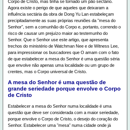
Corpo de Cristo, mas tinha se tornado um pão sectário.
Agora existe o perigo de que aqueles que deixaram a
influência sectária da obra de Dong Yu Lan estabeleçam
precipitadamente as suas próprias reuniões da "mesa do
Senhor", sem a comunhão do Corpo e, portanto, correndo o
risco de causar um prejuízo maior ao testemunho do
Senhor. Que o Senhor use este artigo, que apresenta
trechos do ministério de Watchman Nee e de Witness Lee,
para impressionar os buscadores que O amam com o fato
de que estabelecer a mesa do Senhor é uma questão séria
que envolve não apenas uma localidade ou um grupo de
crentes, mas o Corpo universal de Cristo.
A mesa do Senhor é uma questão de
grande seriedade porque envolve o Corpo
de Cristo
Estabelecer a mesa do Senhor numa localidade é uma
questão que deve ser considerada com a maior seriedade,
porque envolve o Corpo de Cristo, o desejo do coração do
Senhor. Estabelecer uma "mesa" numa cidade onde já