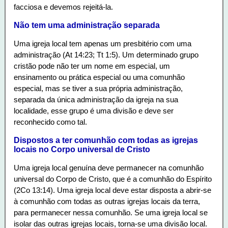
facciosa e devemos rejeitá-la.
Não tem uma administração separada
Uma igreja local tem apenas um presbitério com uma
administração (At 14:23; Tt 1:5). Um determinado grupo
cristão pode não ter um nome em especial, um
ensinamento ou prática especial ou uma comunhão
especial, mas se tiver a sua própria administração,
separada da única administração da igreja na sua
localidade, esse grupo é uma divisão e deve ser
reconhecido como tal.
Dispostos a ter comunhão com todas as igrejas
locais no Corpo universal de Cristo
Uma igreja local genuína deve permanecer na comunhão
universal do Corpo de Cristo, que é a comunhão do Espírito
(2Co 13:14). Uma igreja local deve estar disposta a abrir-se
à comunhão com todas as outras igrejas locais da terra,
para permanecer nessa comunhão. Se uma igreja local se
isolar das outras igrejas locais, torna-se uma divisão local.